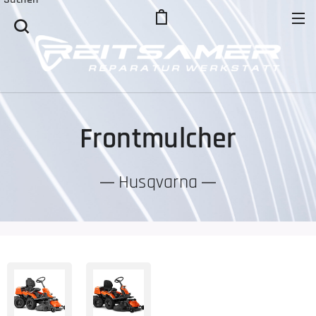
Frontmulcher
Husqvarna