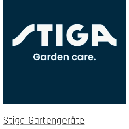
Stiga Gartengeräte