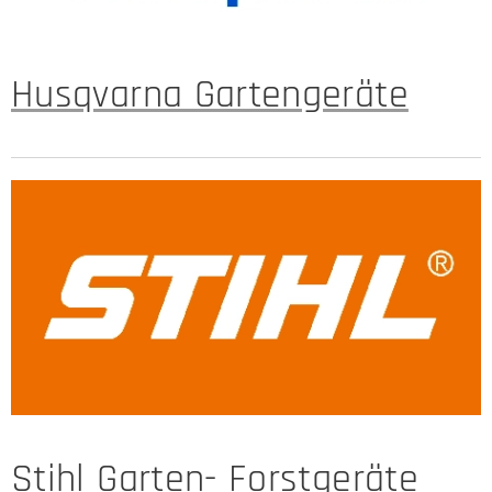
Husqvarna Gartengeräte
Stihl Garten- Forstgeräte