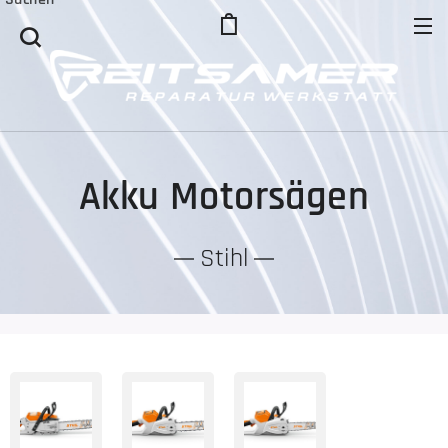
Akku Motorsägen
Stihl