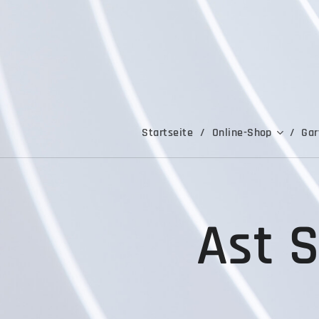
Startseite
Online-Shop
Gar
Ast 