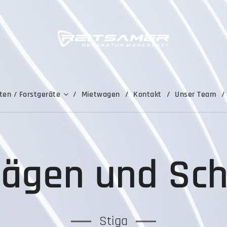
ten / Forstgeräte
Mietwagen
Kontakt
Unser Team
Sägen und Sc
Stiga