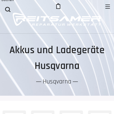
Akkus und Ladegeräte
Husqvarna
Husqvarna