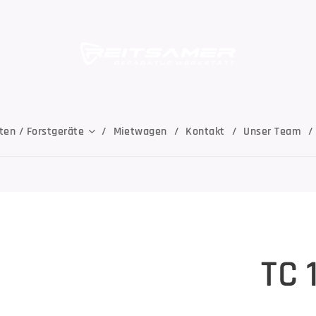
ten / Forstgeräte
Mietwagen
Kontakt
Unser Team
TC 