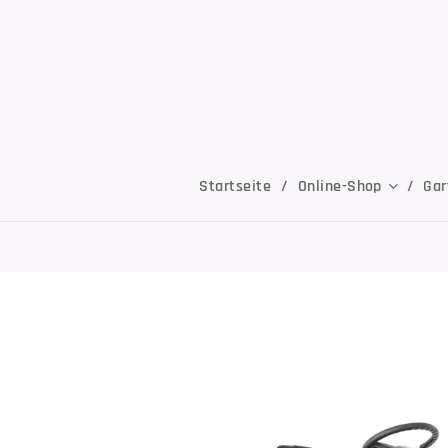
Startseite
Online-Shop
Gar