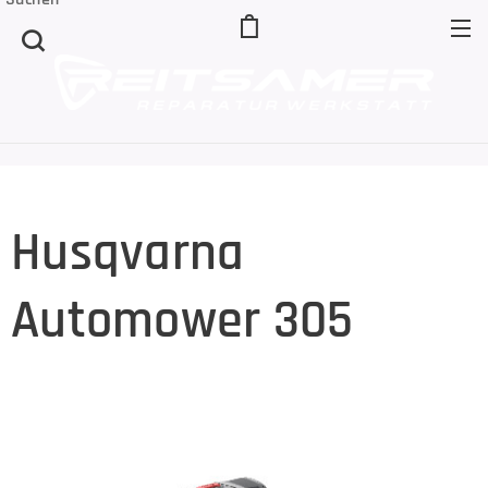
Husqvarna
Automower 305