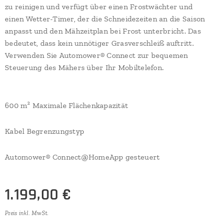
zu reinigen und verfügt über einen Frostwächter und
einen Wetter-Timer, der die Schneidezeiten an die Saison
anpasst und den Mähzeitplan bei Frost unterbricht. Das
bedeutet, dass kein unnötiger Grasverschleiß auftritt.
Verwenden Sie Automower® Connect zur bequemen
Steuerung des Mähers über Ihr Mobiltelefon.
600 m² Maximale Flächenkapazität
Kabel Begrenzungstyp
Automower® Connect@HomeApp gesteuert
1.199,00
€
Preis inkl. MwSt.