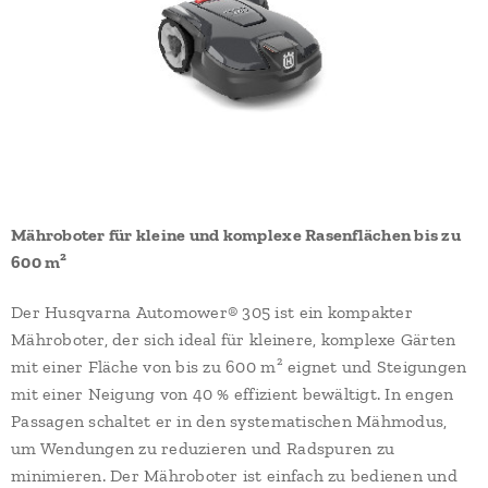
Mähroboter für kleine und komplexe Rasenflächen bis zu
600 m²
Der Husqvarna Automower® 305 ist ein kompakter
Mähroboter, der sich ideal für kleinere, komplexe Gärten
mit einer Fläche von bis zu 600 m² eignet und Steigungen
mit einer Neigung von 40 % effizient bewältigt. In engen
Passagen schaltet er in den systematischen Mähmodus,
um Wendungen zu reduzieren und Radspuren zu
minimieren. Der Mähroboter ist einfach zu bedienen und