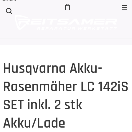
Husqvarna Akku-
Rasenmäher LC 142iS
SET inkl. 2 stk
Akku/Lade