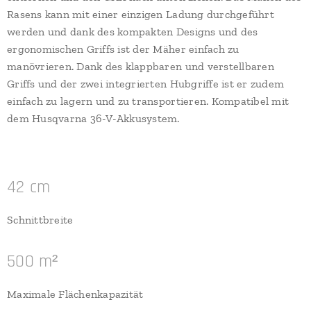
Rasens kann mit einer einzigen Ladung durchgeführt
werden und dank des kompakten Designs und des
ergonomischen Griffs ist der Mäher einfach zu
manövrieren. Dank des klappbaren und verstellbaren
Griffs und der zwei integrierten Hubgriffe ist er zudem
einfach zu lagern und zu transportieren. Kompatibel mit
dem Husqvarna 36-V-Akkusystem.
42 cm
Schnittbreite
500 m²
Maximale Flächenkapazität