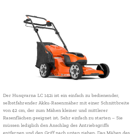
Der Husqvarna LC 142i ist ein einfach zu bedienender,
selbstfahrender Akku-Rasenmäher mit einer Schnittbreite
von 42 cm, der zum Mähen kleiner und mittlerer
Rasenflächen geeignet ist. Sehr einfach zu starten – Sie
müssen lediglich den Anschlag des Antriebsgriffs
entfernen und den Griff nach unten ziehen. Das Mähen des