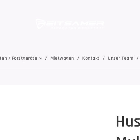
ten / Forstgeräte
Mietwagen
Kontakt
Unser Team
Hus