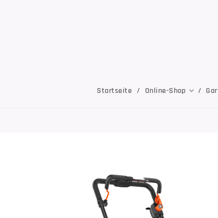
Startseite
Online-Shop
Gar