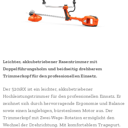
Leichter, akkubetriebener Rasentrimmer mit
Doppelführungsholm und beidseitig drehbarem
Trimmerkopf für den professionellen Einsatz.
Der 520iRX ist ein leichter, akkubetriebener
Hochleistungstrimmer für den professionellen Einsatz. Er
zeichnet sich durch hervorragende Ergonomie und Balance
sowie einen langlebigen, bürstenlosen Motor aus. Der
Trimmerkopf mit Zwei-Wege-Rotation ermöglicht den
Wechsel der Drehrichtung. Mit komfortablem Tragegurt.