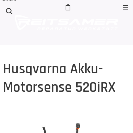
Husqvarna Akku-
Motorsense 520iRX