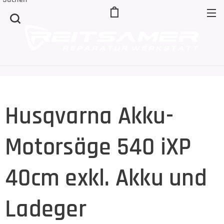
Husqvarna Akku-
Motorsäge 540 iXP
40cm exkl. Akku und
Ladeger