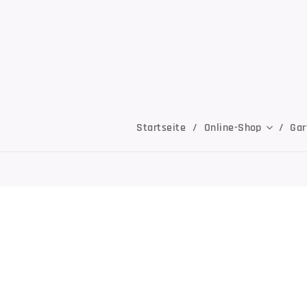
Startseite
Online-Shop
Gar