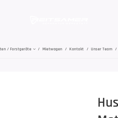
ten / Forstgeräte
Mietwagen
Kontakt
Unser Team
Hus