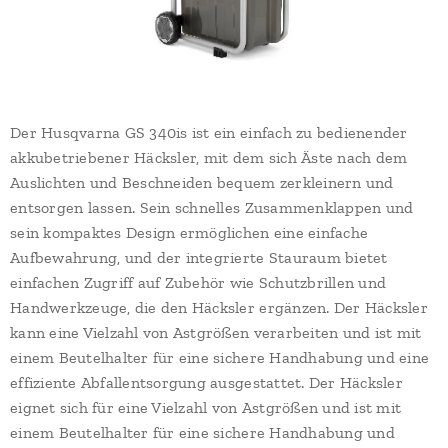
Der Husqvarna GS 340is ist ein einfach zu bedienender
akkubetriebener Häcksler, mit dem sich Äste nach dem
Auslichten und Beschneiden bequem zerkleinern und
entsorgen lassen. Sein schnelles Zusammenklappen und
sein kompaktes Design ermöglichen eine einfache
Aufbewahrung, und der integrierte Stauraum bietet
einfachen Zugriff auf Zubehör wie Schutzbrillen und
Handwerkzeuge, die den Häcksler ergänzen. Der Häcksler
kann eine Vielzahl von Astgrößen verarbeiten und ist mit
einem Beutelhalter für eine sichere Handhabung und eine
effiziente Abfallentsorgung ausgestattet. Der Häcksler
eignet sich für eine Vielzahl von Astgrößen und ist mit
einem Beutelhalter für eine sichere Handhabung und