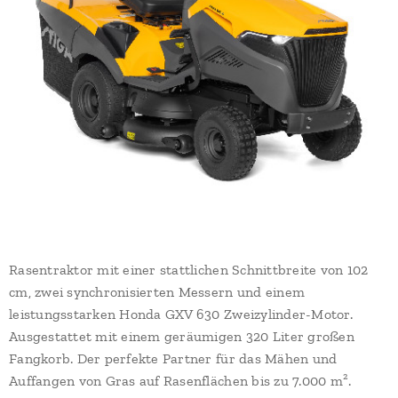
Rasentraktor mit einer stattlichen Schnittbreite von 102
cm, zwei synchronisierten Messern und einem
leistungsstarken Honda GXV 630 Zweizylinder-Motor.
Ausgestattet mit einem geräumigen 320 Liter großen
Fangkorb. Der perfekte Partner für das Mähen und
Auffangen von Gras auf Rasenflächen bis zu 7.000 m².