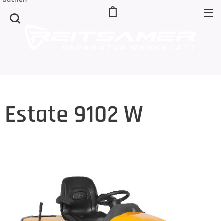
Estate 9102 W