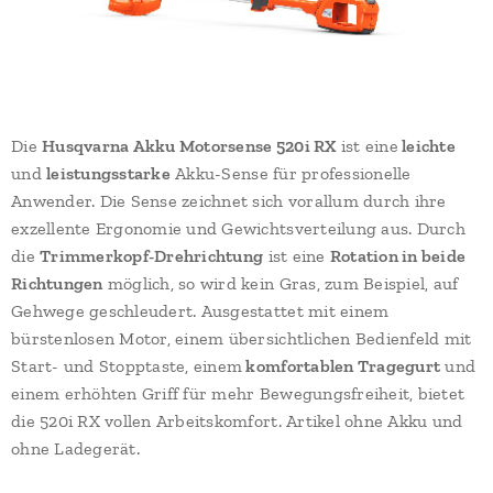
Die
Husqvarna Akku Motorsense 520i RX
ist eine
leichte
und
leistungsstarke
Akku-Sense für professionelle
Anwender. Die Sense zeichnet sich vorallum durch ihre
exzellente Ergonomie und Gewichtsverteilung aus. Durch
die
Trimmerkopf-Drehrichtung
ist eine
Rotation in beide
Richtungen
möglich, so wird kein Gras, zum Beispiel, auf
Gehwege geschleudert. Ausgestattet mit einem
bürstenlosen Motor, einem übersichtlichen Bedienfeld mit
Start- und Stopptaste, einem
komfortablen Tragegurt
und
einem erhöhten Griff für mehr Bewegungsfreiheit, bietet
die 520i RX vollen Arbeitskomfort. Artikel ohne Akku und
ohne Ladegerät.