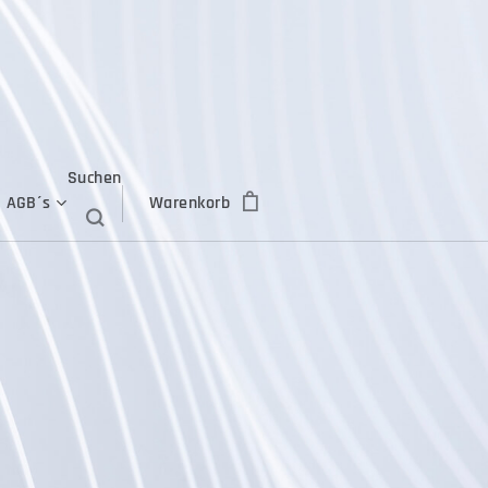
Suchen
AGB´s
Warenkorb