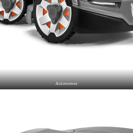
Automower