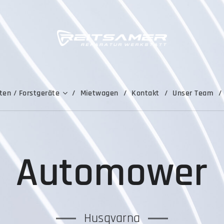
ten / Forstgeräte
Mietwagen
Kontakt
Unser Team
Automower
Husqvarna