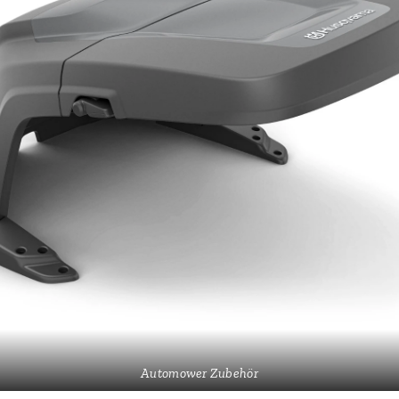
Automower Zubehör