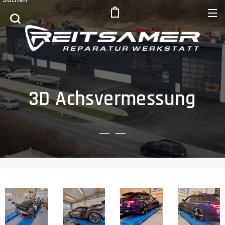
3D Achsvermessung