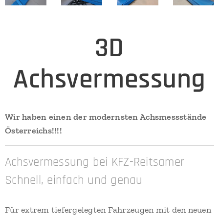
3D
Achsvermessung
Wir haben einen der modernsten Achsmessstände
Österreichs!!!!
Achsvermessung bei KFZ-Reitsamer
Schnell, einfach und genau
Für extrem tiefergelegten Fahrzeugen mit den neuen